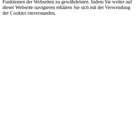
Funktionen der Webseiten zu gewährleisten. Indem Sie weiter auf
dieser Webseite navigieren erklären Sie sich mit der Verwendung
der Cookies einverstanden.