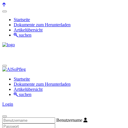
Startseite
Dokumente zum Herunterladen
Artikelübersicht
suchen
Startseite
Dokumente zum Herunterladen
Artikelübersicht
suchen
Login
Benutzername