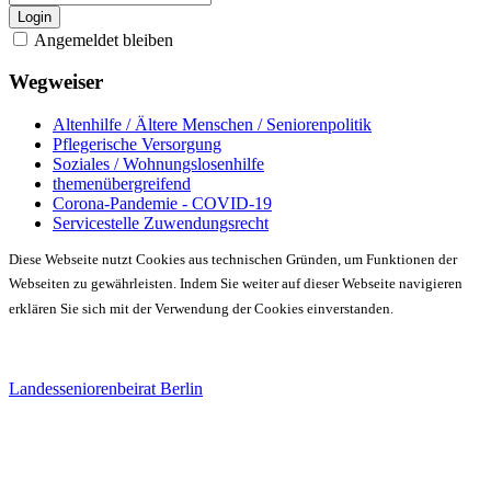
Login
Angemeldet bleiben
Wegweiser
Altenhilfe / Ältere Menschen / Seniorenpolitik
Pflegerische Versorgung
Soziales / Wohnungslosenhilfe
themenübergreifend
Corona-Pandemie - COVID-19
Servicestelle Zuwendungsrecht
Diese Webseite nutzt Cookies aus technischen Gründen, um Funktionen der
Webseiten zu gewährleisten. Indem Sie weiter auf dieser Webseite navigieren
erklären Sie sich mit der Verwendung der Cookies einverstanden.
Landesseniorenbeirat Berlin