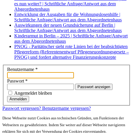
es nun weiter? | Schriftliche Anfrage/Antwort aus dem
Abgeordnetenhaus
Entwicklung der Ausgaben für die Wohnungslosenhilfe |
Schriftliche Anfrage/Antwort aus dem Abgeordnetenhaus
Auswirkungen der neuen Grundsicherung auf Berlin |
Schriftliche Anfrage/Antwort aus dem Abgeordnetenhaus
Kinderarmut in Berlin – 2025 | Schriftliche Anfrage/Antwort
aus dem Abgeordnetenhaus
PNOG - Paritätischer sieht rote Linien bei der beabsichtigten
Pflegereform (Referentenentwurf Pflegeneuordnungsgesetz –
PNOG) und fordert alternative Finanzierungskonzepte
Benutzername
*
Passwort
*
Passwort anzeigen
Angemeldet bleiben
Anmelden
Passwort vergessen?
Benutzername vergessen?
Diese Webseite nutzt Cookies aus technischen Gründen, um Funktionen der
Webseiten zu gewährleisten. Indem Sie weiter auf dieser Webseite navigieren
erklären Sie sich mit der Verwendung der Cookies einverstanden.