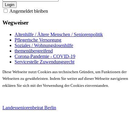
Login
Angemeldet bleiben
Wegweiser
Altenhilfe / Ältere Menschen / Seniorenpolitik
Pflegerische Versorgung
Soziales / Wohnungslosenhilfe
themenübergreifend
Corona-Pandemie - COVID-19
Servicestelle Zuwendungsrecht
Diese Webseite nutzt Cookies aus technischen Gründen, um Funktionen der
Webseiten zu gewährleisten. Indem Sie weiter auf dieser Webseite navigieren
erklären Sie sich mit der Verwendung der Cookies einverstanden.
Landesseniorenbeirat Berlin