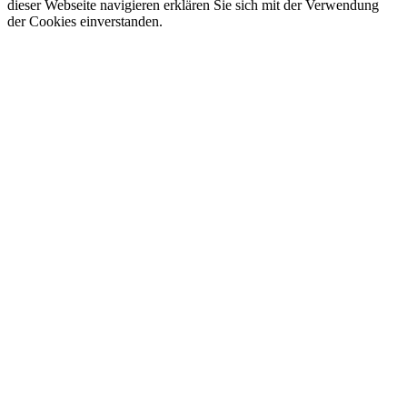
dieser Webseite navigieren erklären Sie sich mit der Verwendung
der Cookies einverstanden.