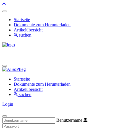
Startseite
Dokumente zum Herunterladen
Artikelübersicht
suchen
Startseite
Dokumente zum Herunterladen
Artikelübersicht
suchen
Login
Benutzername