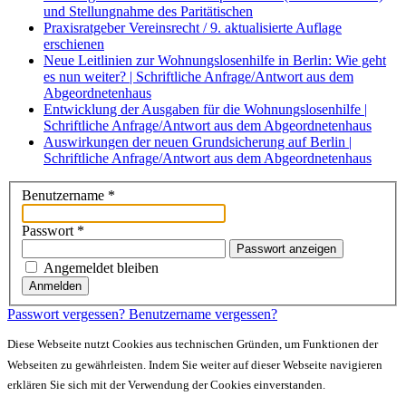
und Stellungnahme des Paritätischen
Praxisratgeber Vereinsrecht / 9. aktualisierte Auflage
erschienen
Neue Leitlinien zur Wohnungslosenhilfe in Berlin: Wie geht
es nun weiter? | Schriftliche Anfrage/Antwort aus dem
Abgeordnetenhaus
Entwicklung der Ausgaben für die Wohnungslosenhilfe |
Schriftliche Anfrage/Antwort aus dem Abgeordnetenhaus
Auswirkungen der neuen Grundsicherung auf Berlin |
Schriftliche Anfrage/Antwort aus dem Abgeordnetenhaus
Benutzername
*
Passwort
*
Passwort anzeigen
Angemeldet bleiben
Anmelden
Passwort vergessen?
Benutzername vergessen?
Diese Webseite nutzt Cookies aus technischen Gründen, um Funktionen der
Webseiten zu gewährleisten. Indem Sie weiter auf dieser Webseite navigieren
erklären Sie sich mit der Verwendung der Cookies einverstanden.